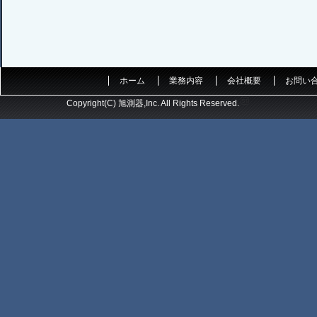
ホーム
業務内容
会社概要
お問い
Copyright(C) 旭測器,Inc. All Rights Reserved.