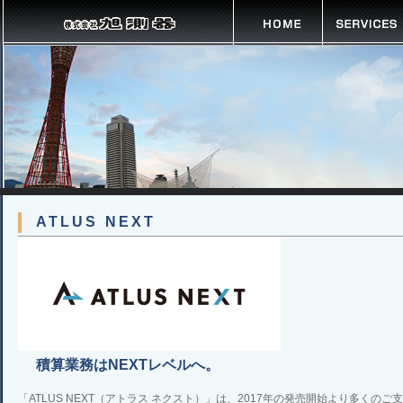
ATLUS NEXT
積算業務はNEXTレベルへ。
「ATLUS NEXT（アトラス ネクスト）」は、2017年の発売開始より多くの