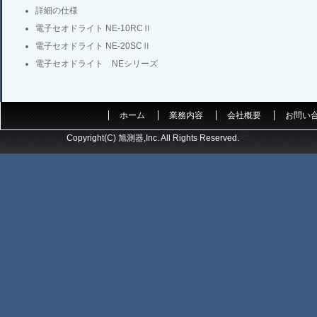
詳細の仕様
電子セオドライト NE-10RCⅡ
電子セオドライト NE-20SCⅡ
電子セオドライト NEシリーズ
ホーム
業務内容
会社概要
お問い
Copyright(C) 旭測器,Inc. All Rights Reserved.