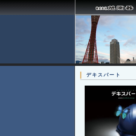
デキスパート