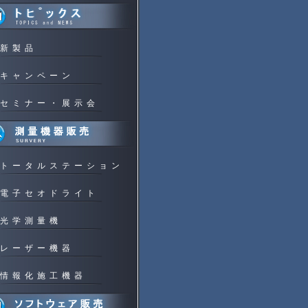
新製品
キャンペーン
セミナー・展示会
トータルステーション
電子セオドライト
光学測量機
レーザー機器
情報化施工機器